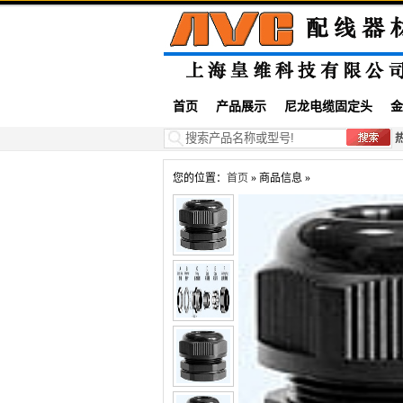
首页
产品展示
尼龙电缆固定头
金
您的位置：
首页
» 商品信息 »