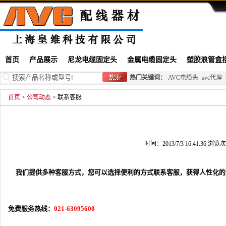
首页
产品展示
尼龙电缆固定头
金属电缆固定头
塑胶浪管盒
热门关键词：
AVC电缆头
avc代理
首页
>
公司动态
> 联系客服
时间：2013/7/3 16:41:36 浏览
我们提供多种客服方式，您可以选择便利的方式联系客服，获得人性化的
免费服务热线：
021-63095600