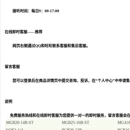
接听时间：每日9：00-17:00
在线即时客服——推荐
网页右侧通过QQ和旺旺联系客服和售后客服。
留言客服
您可以登录后在商品详情页中提交咨询、投诉，在“个人中心”中申请售
说明
免费服务热线和在线即时客服为您提供一对一的即时服务，留言客服会在
MGB20-14B-ST
MGB25-16B-ST
MGA16